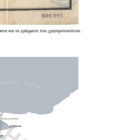
ατα και τα γράμματα που χρησιμοποιούνται.